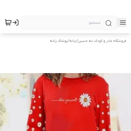
فروشگاه مادر و کودک ننه حسین
/
زنانه
/
پوشاک زنانه