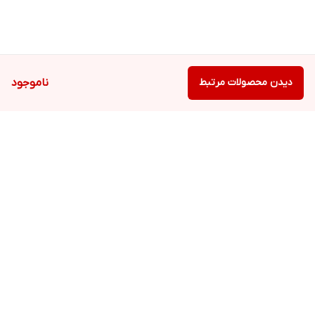
دیدن محصولات مرتبط
ناموجود
برگشت به بالا