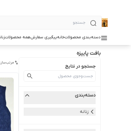
دسته‌بندی محصولات
خانه
پیگیری سفارش
همه محصولات
زنان
بافت پاییزه
مرتب‌سازی
جستجو در نتایج
دسته‌بندی
زنانه