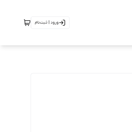
ورود | ثبت‌نام