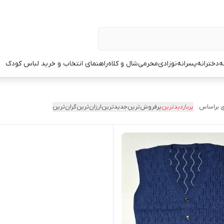
ه
دخترانه
پسرانه
نوزادی
محرمی
شال و کلاه
راهنمای انتخاب و خرید لباس کودک
 براساس:
پربازدیدترین
پرفروش‌ترین
جدیدترین
ارزان‌ترین
گران‌ترین