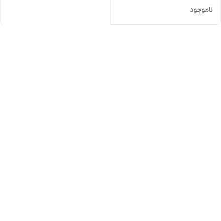
ناموجود