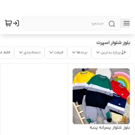
بلوز شلوار اسپرت
پربازدیدترین
برندها
قیمت
دسته‌بندی
فقط م
بلوز شلوار پسرانه پنبه