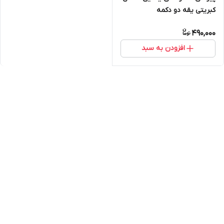
کبریتی یقه دو دکمه
490,000
افزودن به سبد