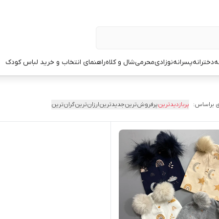
ه
دخترانه
پسرانه
نوزادی
محرمی
شال و کلاه
راهنمای انتخاب و خرید لباس کودک
 براساس:
پربازدیدترین
پرفروش‌ترین
جدیدترین
ارزان‌ترین
گران‌ترین