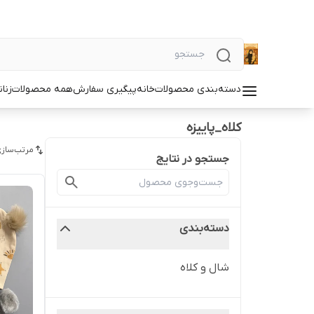
دسته‌بندی محصولات
خانه
پیگیری سفارش
همه محصولات
زنان
کلاه_پاییزه
مرتب‌سازی
جستجو در نتایج
دسته‌بندی
شال و کلاه