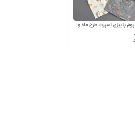
 پوم پاییزی اسپرت طرح ماه و