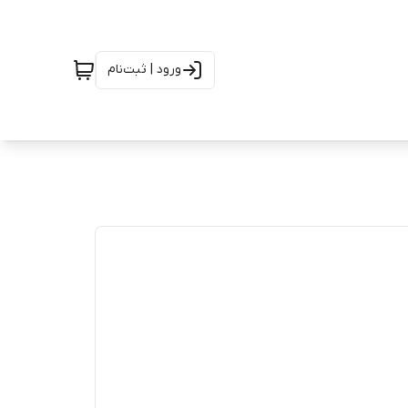
ورود | ثبت‌نام