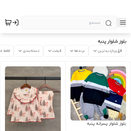
بلوز شلوار پنبه
پربازدیدترین
برندها
قیمت
دسته‌بندی
فقط م
بلوز شلوار پسرانه پنبه