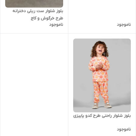
بلوز شلوار ست ریلی دخترانه
طرح خرگوش و کاج
ناموجود
ناموجود
بلوز شلوار راحتی طرح کدو پاییزی
ناموجود