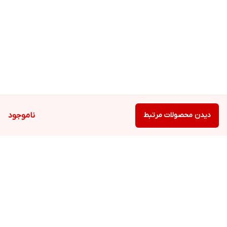
دیدن محصولات مرتبط
ناموجود
برگشت به بالا