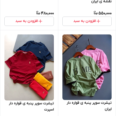
نقشه ی ایران
480,000
550,000
افزودن به سبد
افزودن به سبد
تیشرت سوپر پنبه ی قواره دار
تیشرت سوپر پنبه ی قواره دار
ایران
اسپرت