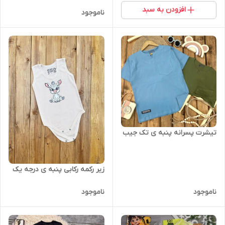
افزودن به سبد
ناموجود
تیشرت پسرانه پنبه ی تک جیب
زیر رکمه رکابی پنبه ی درجه یک
ناموجود
ناموجود