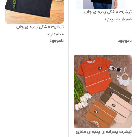
تیشرت مشکی پنبه ی چاپ
«سرباز حسینم»
تیشرت مشکی پنبه ی چاپ
«علمدار »
ناموجود
ناموجود
تیشرت پسرانه ی پنبه ی مغزی