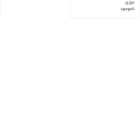
دوزی
ناموجود