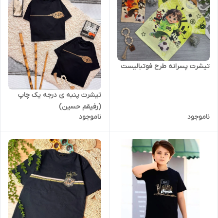
تیشرت پسرانه طرح فوتبالیست
تیشرت پنبه ی درجه یک چاپ
(رفیقم حسین)
ناموجود
ناموجود