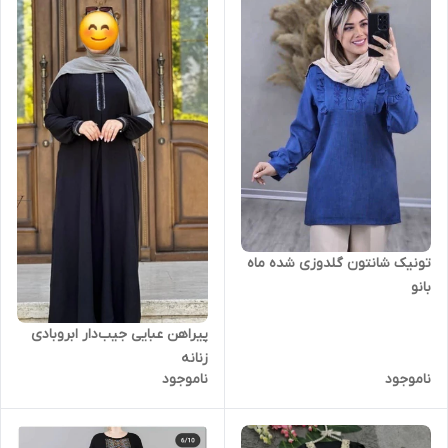
تونیک شانتون گلدوزی شده‌ ماه
بانو
پیراهن عبایی جیب‌دار ابروبادی
زنانه
ناموجود
ناموجود