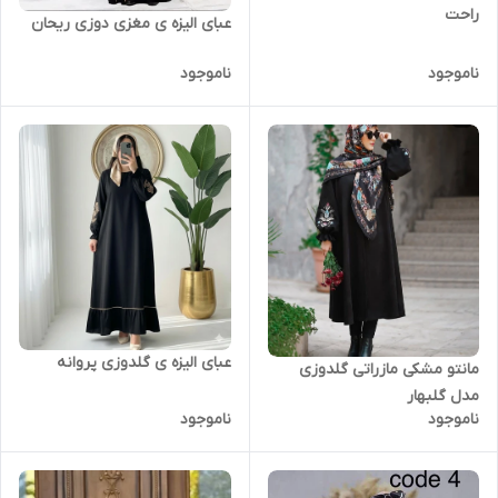
راحت
عبای الیزه ی مغزی دوزی ریحان
ناموجود
ناموجود
عبای الیزه ی گلدوزی پروانه
مانتو مشکی مازراتی گلدوزی
مدل گلبهار
ناموجود
ناموجود