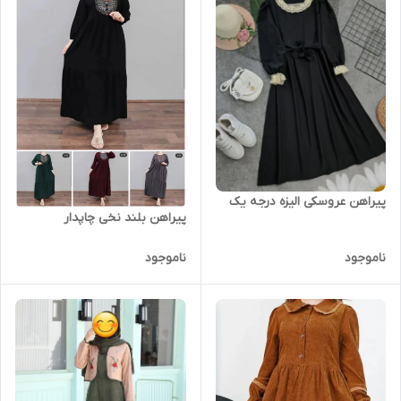
پیراهن عروسکی الیزه درجه یک
پیراهن بلند نخی چاپدار
ناموجود
ناموجود