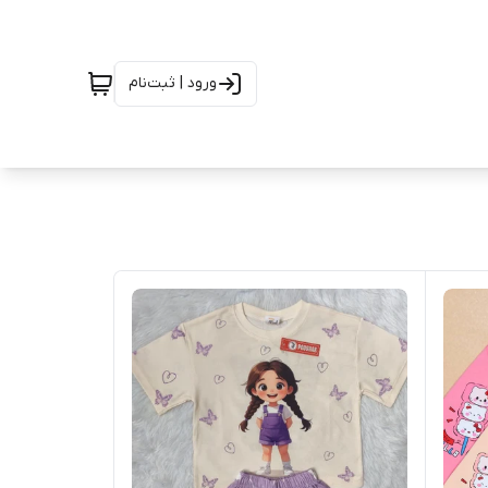
ورود | ثبت‌نام