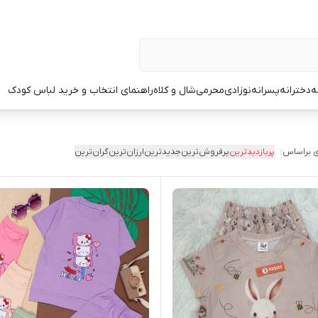
ه
دخترانه
پسرانه
نوزادی
محرمی
شال و کلاه
راهنمای انتخاب و خرید لباس کودک
 براساس:
پربازدیدترین
پرفروش‌ترین
جدیدترین
ارزان‌ترین
گران‌ترین