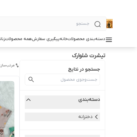
دسته‌بندی محصولات
خانه
پیگیری سفارش
همه محصولات
زنان
تیشرت شلوارک
مرتب‌سازی
جستجو در نتایج
دسته‌بندی
دخترانه